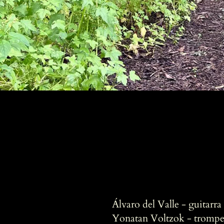
Álvaro del Valle - guitarra
Yonatan Voltzok - trompe