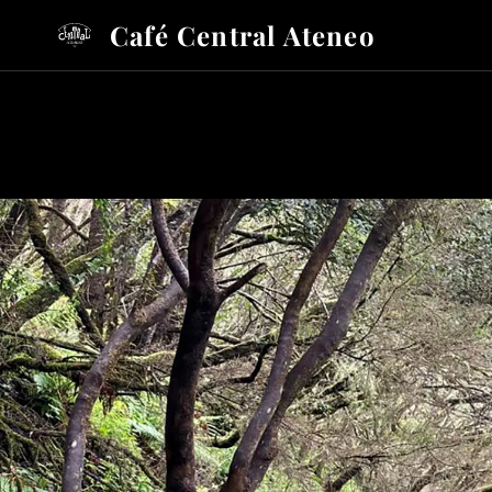
Café Central Ateneo