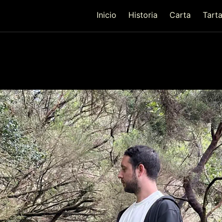
Inicio
Historia
Carta
Tart