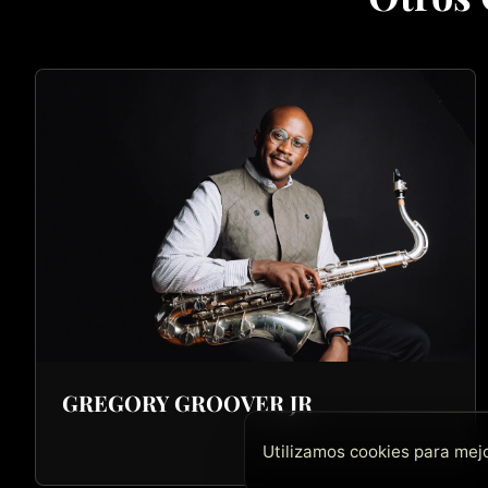
GREGORY GROOVER JR
Utilizamos cookies para mejo