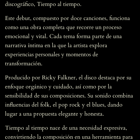
discográfico, Tiempo al tiempo.
Este debut, compuesto por doce canciones, funciona
como una obra completa que recorre un proceso
emocional y vital. Cada tema forma parte de una
narrativa íntima en la que la artista explora
experiencias personales y momentos de
transformación.
Producido por Ricky Falkner, el disco destaca por su
enfoque orgánico y cuidado, así como por la
sensibilidad de sus composiciones. Su sonido combina
influencias del folk, el pop rock y el blues, dando
lugar a una propuesta elegante y honesta.
Tiempo al tiempo nace de una necesidad expresiva,
convirtiendo la composición en una herramienta para