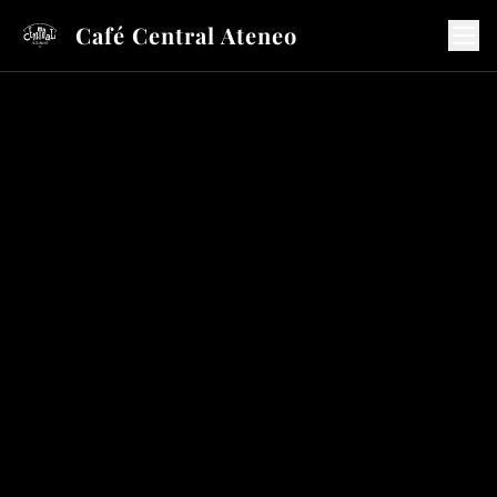
Café Central Ateneo