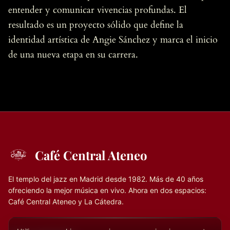
entender y comunicar vivencias profundas. El
resultado es un proyecto sólido que define la
identidad artística de Angie Sánchez y marca el inicio
de una nueva etapa en su carrera.
Café Central Ateneo
El templo del jazz en Madrid desde 1982. Más de 40 años
ofreciendo la mejor música en vivo. Ahora en dos espacios:
Café Central Ateneo y La Cátedra.