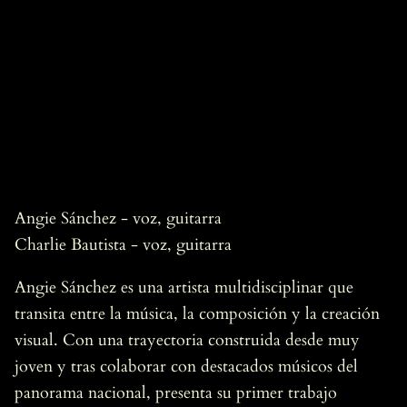
Angie Sánchez - voz, guitarra
Charlie Bautista - voz, guitarra
Angie Sánchez es una artista multidisciplinar que
transita entre la música, la composición y la creación
visual. Con una trayectoria construida desde muy
joven y tras colaborar con destacados músicos del
panorama nacional, presenta su primer trabajo