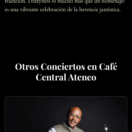
tradición. Dizzyness es mucho más que un homenaje:
es una vibrante celebración de la herencia jazzística.
Otros Conciertos en Café
Central Ateneo