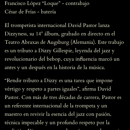
Francisco López “Loque” - contrabajo
César de Frías - batería
El trompetista internacional David Pastor lanza
Dizzyness, su 14º álbum, grabado en directo en el
Teatro Abraxas de Augsburg (Alemania). Este trabajo
es un tributo a Dizzy Gillespie, leyenda del jazz y
revolucionario del bebop, cuya influencia marcó un
antes y un después en la historia de la música.
“Rendir tributo a Dizzy es una tarea que impone
vértigo y respeto a partes iguales”, afirma David
Pastor. Con más de tres décadas de carrera, Pastor es
un referente internacional de la trompeta y un
maestro en revivir la esencia del jazz con pasión,
técnica impecable y un profundo respeto por la