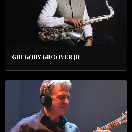
GREGORY GROOVER JR