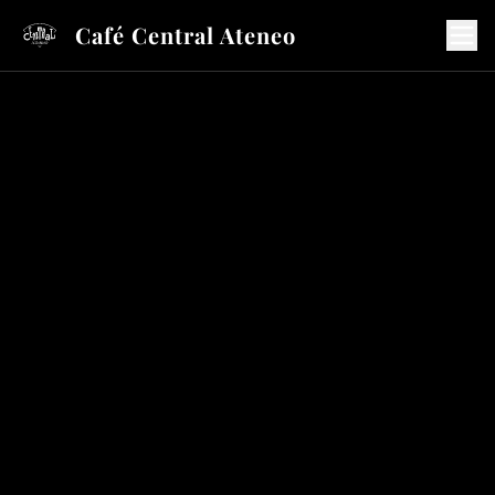
Café Central Ateneo