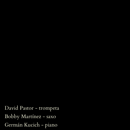
David Pastor - trompeta
Bobby Martínez - saxo
Germán Kucich - piano