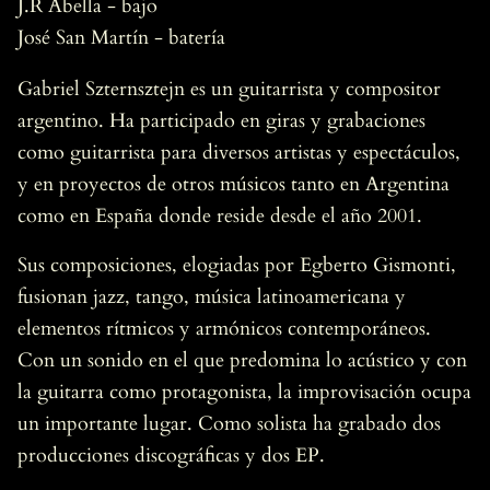
J.R Abella - bajo
José San Martín - batería
Gabriel Szternsztejn es un guitarrista y compositor
argentino. Ha participado en giras y grabaciones
como guitarrista para diversos artistas y espectáculos,
y en proyectos de otros músicos tanto en Argentina
como en España donde reside desde el año 2001.
Sus composiciones, elogiadas por Egberto Gismonti,
fusionan jazz, tango, música latinoamericana y
elementos rítmicos y armónicos contemporáneos.
Con un sonido en el que predomina lo acústico y con
la guitarra como protagonista, la improvisación ocupa
un importante lugar. Como solista ha grabado dos
producciones discográficas y dos EP.