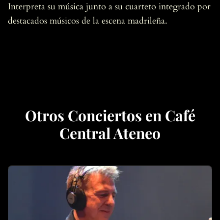
Interpreta su música junto a su cuarteto integrado por
destacados músicos de la escena madrileña.
Otros Conciertos en Café
Central Ateneo