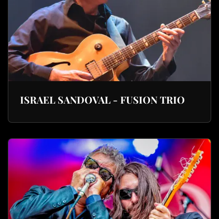
ISRAEL SANDOVAL - FUSION TRIO