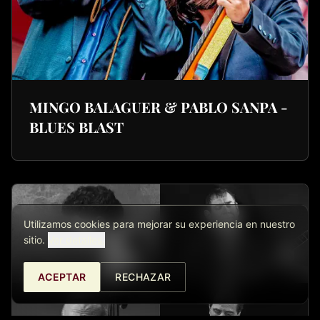
MINGO BALAGUER & PABLO SANPA -
BLUES BLAST
Utilizamos cookies para mejorar su experiencia en nuestro
sitio.
Ver detalles.
ACEPTAR
RECHAZAR