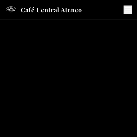
Café Central Ateneo