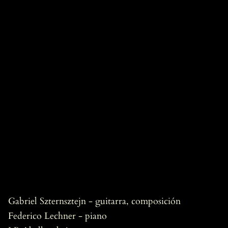
Gabriel Szternsztejn - guitarra, composición
Federico Lechner - piano