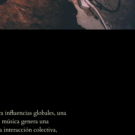
 influencias globales, una
u música genera una
a interacción colectiva,