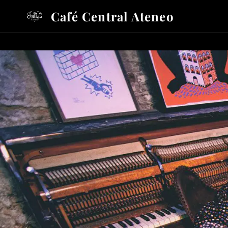
Café Central Ateneo