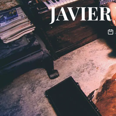
JAVIE