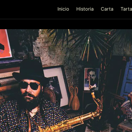
Inicio
Historia
Carta
Tart