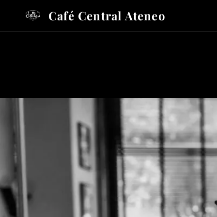
Café Central Ateneo