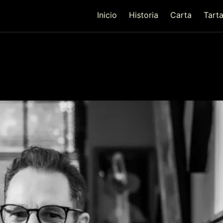
Inicio
Historia
Carta
Tart