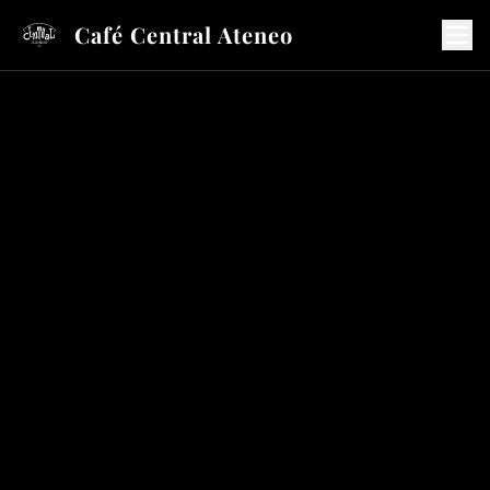
Café Central Ateneo