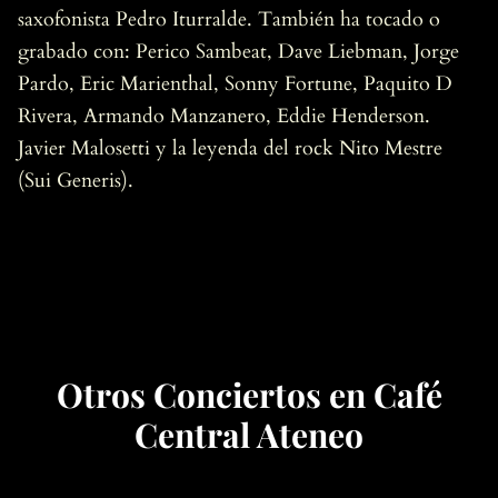
saxofonista Pedro Iturralde. También ha tocado o
grabado con: Perico Sambeat, Dave Liebman, Jorge
Pardo, Eric Marienthal, Sonny Fortune, Paquito D
Rivera, Armando Manzanero, Eddie Henderson.
Javier Malosetti y la leyenda del rock Nito Mestre
(Sui Generis).
Otros Conciertos en Café
Central Ateneo