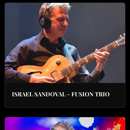
ISRAEL SANDOVAL - FUSION TRIO