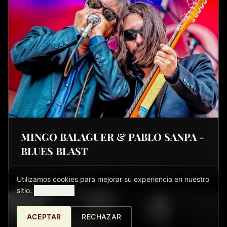
MINGO BALAGUER & PABLO SANPA -
BLUES BLAST
Utilizamos cookies para mejorar su experiencia en nuestro
sitio.
Ver detalles.
ACEPTAR
RECHAZAR