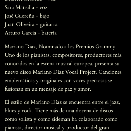
Sara Mansilla - voz
José Guereñu - bajo
Juan Oliveira - guitarra
Arturo García - batería
Mariano Diaz, Nominado a los Premios Grammy.
Uno de los pianistas, compositores, productores más
conocidos en la escena musical europea, presenta su
nuevo disco Mariano Díaz Vocal Project. Canciones
emblemáticas y originales con voces preciosas se
fusionan en un mensaje de paz y amor.
El estilo de Mariano Díaz se encuentra entre el jazz,
blues y rock. Tiene más de una docena de discos
como solista y como sideman ha colaborado como
pianista, director musical y productor del gran