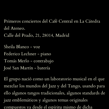
Primeros conciertos del Café Central en La Cátedra
del Ateneo.
Calle del Prado, 21, 28014, Madrid
Sheila Blanco - voz
Federico Lechner - piano
Tomás Merlo - contrabajo
José San Martín - batería
El grupo nació como un laboratorio musical en el que
mezclar los mundos del Jazz y del Tango, usando para
ello algunos tangos tradicionales, algunos standards de
jazz emblemáticos y algunos temas originales
compuestos ya desde el espíritu mismo de dicha