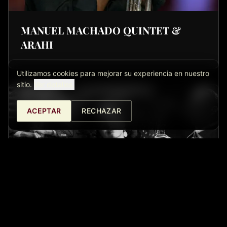
MANUEL MACHADO QUINTET &
ARAHI
Utilizamos cookies para mejorar su experiencia en nuestro
sitio.
Ver detalles.
ACEPTAR
RECHAZAR