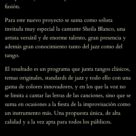
fusión.
Para este nuevo proyecto se suma como solista
invitada muy especial la cantante Sheila Blanco, una
artista versátil y de enorme talento, gran presencia y
además gran conocimiento tanto del jazz como del
tango.
El resultado es un programa que junta tangos clásicos,
temas originales, standards de jazz y todo ello con una
gama de colores innovadores, y en los que la voz no
se limita a cantar las letras de las canciones, sino que se
suma en ocasiones a la fiesta de la improvisación como
un instrumento más. Una propuesta única, de alta
calidad y a la vez apta para todos los públicos.