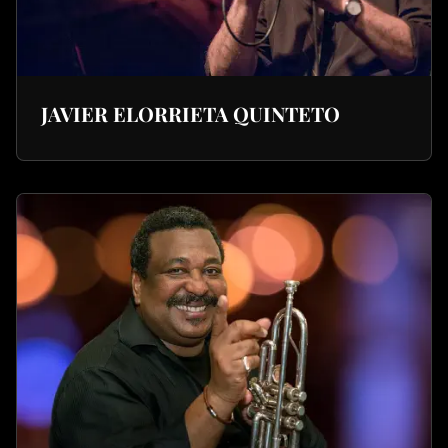
JAVIER ELORRIETA QUINTETO