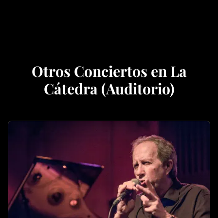
Otros Conciertos en La
Cátedra (Auditorio)