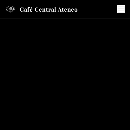
Café Central Ateneo