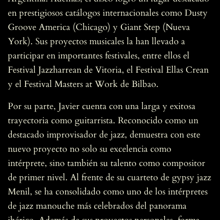
en prestigiosos catálogos internacionales como Dusty
Groove America (Chicago) y Giant Step (Nueva
York). Sus proyectos musicales la han llevado a
participar en importantes festivales, entre ellos el
Festival Jazzharrean de Vitoria, el Festival Ellas Crean
y el Festival Masters at Work de Bilbao.
Por su parte, Javier cuenta con una larga y exitosa
trayectoria como guitarrista. Reconocido como un
destacado improvisador de jazz, demuestra con este
nuevo proyecto no solo su excelencia como
intérprete, sino también su talento como compositor
de primer nivel. Al frente de su cuarteto de gypsy jazz
Menil, se ha consolidado como uno de los intérpretes
de jazz manouche más celebrados del panorama