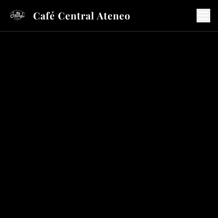
Café Central Ateneo