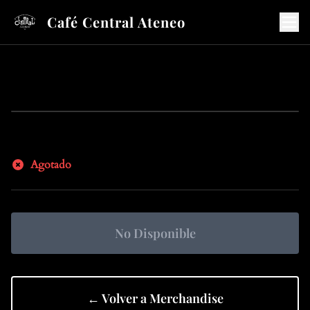
Café Central Ateneo
Agotado
No Disponible
← Volver a Merchandise