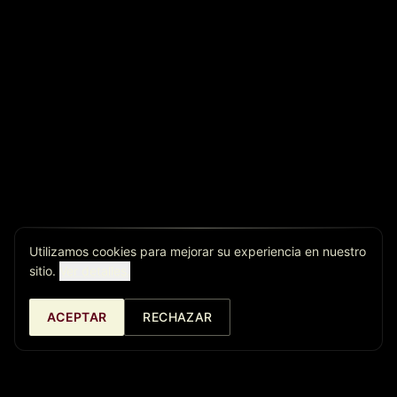
Utilizamos cookies para mejorar su experiencia en nuestro
sitio.
Ver detalles.
ACEPTAR
RECHAZAR