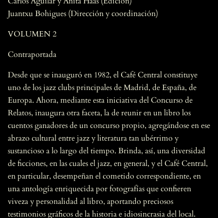
Carlos Aguilar y Anita Haas (Edición)
Juantxu Bohigues (Dirección y coordinación)
VOLUMEN 2
Contraportada
Desde que se inauguró en 1982, el Café Central constituye
uno de los jazz clubs principales de Madrid, de España, de
Europa. Ahora, mediante esta iniciativa del Concurso de
Relatos, inaugura otra faceta, la de reunir en un libro los
cuentos ganadores de un concurso propio, agregándose en ese
abrazo cultural entre jazz y literatura tan ubérrimo y
sustancioso a lo largo del tiempo. Brinda, así, una diversidad
de ficciones, en las cuales el jazz, en general, y el Café Central,
en particular, desempeñan el cometido correspondiente, en
una antología enriquecida por fotografías que confieren
viveza y personalidad al libro, aportando preciosos
testimonios gráficos de la historia e idiosincrasia del local.