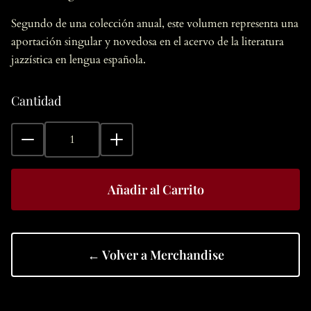
Segundo de una colección anual, este volumen representa una
aportación singular y novedosa en el acervo de la literatura
jazzística en lengua española.
Cantidad
Añadir al Carrito
← Volver a Merchandise