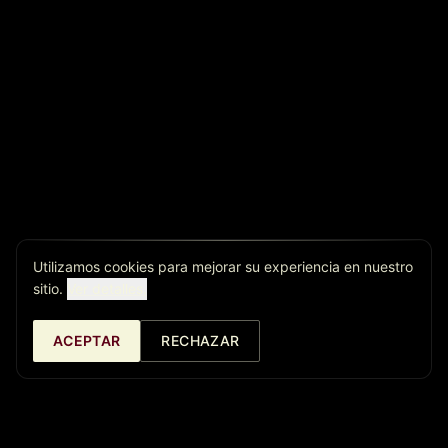
Utilizamos cookies para mejorar su experiencia en nuestro
sitio.
Ver detalles.
ACEPTAR
RECHAZAR