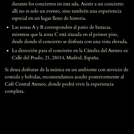
durante los conciertos en esta sala. Asistir a un concierto
allí no es solo un evento, sino también una experiencia
especial en un lugar lleno de historia.
Las zonas A y B corresponden al patio de butacas,
mientras que la zona C está situada en el primer piso,
desde donde el concierto se disfruta con una vista elevada.
La dirección para el concierto en la Cátedra del Ateneo es:
Calle del Prado, 21, 28014, Madrid, España.
Si desea disfrutar de la música en un ambiente con servicio de
comida y bebidas, recomendamos acudir posteriormente al
Café Central Ateneo, donde podrá vivir la experiencia
completa.