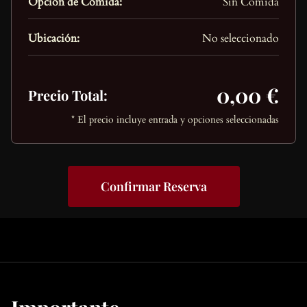
Opción de Comida:
Sin Comida
Ubicación:
No seleccionado
0,00 €
Precio Total:
* El precio incluye entrada y opciones seleccionadas
Confirmar Reserva