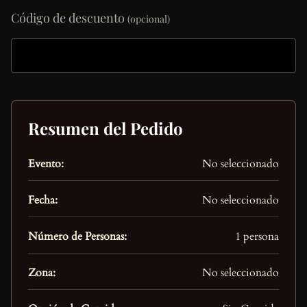
Código de descuento
(opcional)
Resumen del Pedido
Evento:
No seleccionado
Fecha:
No seleccionado
Número de Personas:
1 persona
Zona:
No seleccionado