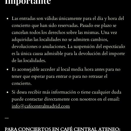
Importante
Las entradas son válidas únicamente para el día y hora del
concierto que han sido reservadas. Pasado ese plazo se
cancelan todos los derechos sobre las mismas. Una vez
adquiridas las localidades no se admiten cambios,
devoluciones o anulaciones. La suspensión del espectáculo
es la única causa admisible para la devolución del importe
de las localidades.
Es aconsejable acceder al local media hora antes para no
tener que esperar para entrar o para no retrasar el
concierto.
Si desea recibir más información o tiene cualquier duda
puede contactar directamente con nosotros en el email:
info@cafecentralmadrid.com
—
PARA CONCIERTOS EN CAFÉ CENTRAL ATENEO: