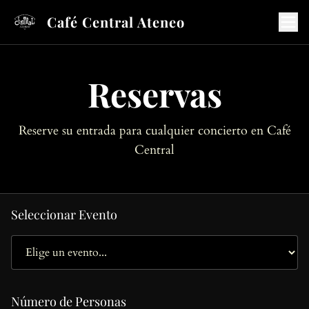
Café Central Ateneo
Reservas
Reserve su entrada para cualquier concierto en Café
Central
Seleccionar Evento
Número de Personas