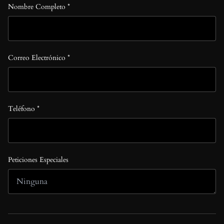
Nombre Completo *
Correo Electrónico *
Teléfono *
Peticiones Especiales