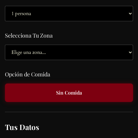
Selecciona Tu Zona
Opción de Comida
Sin Comida
Tus Datos