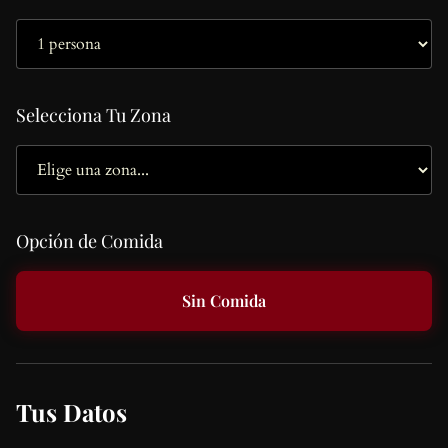
Selecciona Tu Zona
Opción de Comida
Sin Comida
Tus Datos