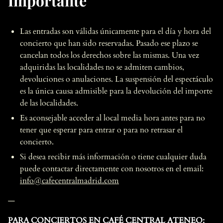
Importante
Las entradas son válidas únicamente para el día y hora del
concierto que han sido reservadas. Pasado ese plazo se
cancelan todos los derechos sobre las mismas. Una vez
adquiridas las localidades no se admiten cambios,
devoluciones o anulaciones. La suspensión del espectáculo
es la única causa admisible para la devolución del importe
de las localidades.
Es aconsejable acceder al local media hora antes para no
tener que esperar para entrar o para no retrasar el
concierto.
Si desea recibir más información o tiene cualquier duda
puede contactar directamente con nosotros en el email:
info@cafecentralmadrid.com
—
PARA CONCIERTOS EN CAFÉ CENTRAL ATENEO: