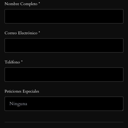
Nombre Completo *
Correo Electrónico *
Teléfono *
Peticiones Especiales