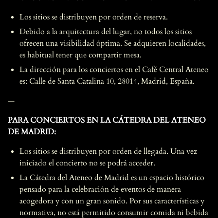
Los sitios se distribuyen por orden de reserva.
Debido a la arquitectura del lugar, no todos los sitios
ofrecen una visibilidad óptima. Se adquieren localidades,
es habitual tener que compartir mesa.
La dirección para los conciertos en el Café Central Ateneo
es: Calle de Santa Catalina 10, 28014, Madrid, España.
—
PARA CONCIERTOS EN LA CÁTEDRA DEL ATENEO
DE MADRID:
Los sitios se distribuyen por orden de llegada. Una vez
iniciado el concierto no se podrá acceder.
La Cátedra del Ateneo de Madrid es un espacio histórico
pensado para la celebración de eventos de manera
acogedora y con un gran sonido. Por sus características y
normativa, no está permitido consumir comida ni bebida