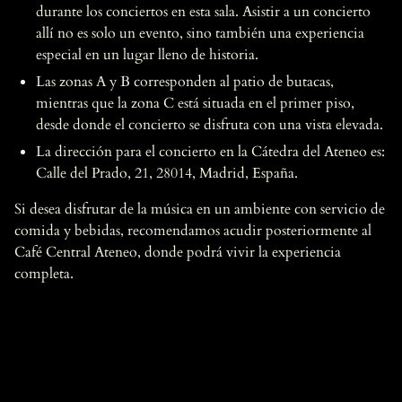
durante los conciertos en esta sala. Asistir a un concierto
allí no es solo un evento, sino también una experiencia
especial en un lugar lleno de historia.
Las zonas A y B corresponden al patio de butacas,
mientras que la zona C está situada en el primer piso,
desde donde el concierto se disfruta con una vista elevada.
La dirección para el concierto en la Cátedra del Ateneo es:
Calle del Prado, 21, 28014, Madrid, España.
Si desea disfrutar de la música en un ambiente con servicio de
comida y bebidas, recomendamos acudir posteriormente al
Café Central Ateneo, donde podrá vivir la experiencia
completa.