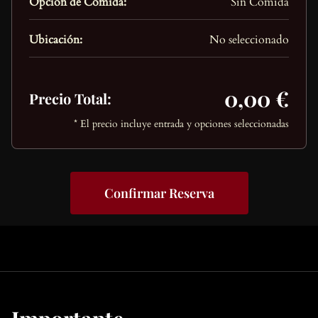
Opción de Comida:
Sin Comida
Ubicación:
No seleccionado
0,00 €
Precio Total:
* El precio incluye entrada y opciones seleccionadas
Confirmar Reserva