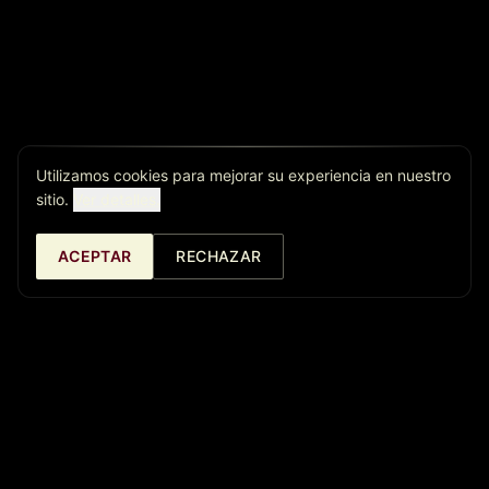
Utilizamos cookies para mejorar su experiencia en nuestro
sitio.
Ver detalles.
ACEPTAR
RECHAZAR
Café Central Ateneo