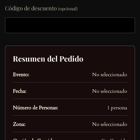
Código de descuento
(opcional)
Resumen del Pedido
Evento:
No seleccionado
Fecha:
No seleccionado
Número de Personas:
1 persona
Zona:
No seleccionado