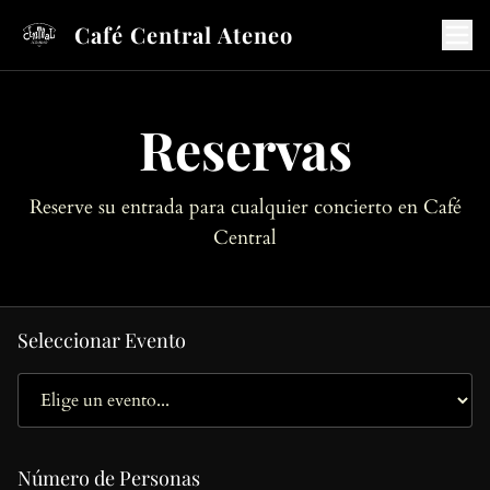
Café Central Ateneo
Reservas
Reserve su entrada para cualquier concierto en Café
Central
Seleccionar Evento
Número de Personas