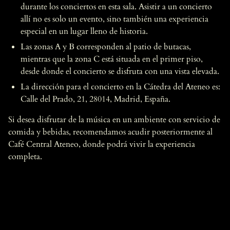
durante los conciertos en esta sala. Asistir a un concierto
allí no es solo un evento, sino también una experiencia
especial en un lugar lleno de historia.
Las zonas A y B corresponden al patio de butacas,
mientras que la zona C está situada en el primer piso,
desde donde el concierto se disfruta con una vista elevada.
La dirección para el concierto en la Cátedra del Ateneo es:
Calle del Prado, 21, 28014, Madrid, España.
Si desea disfrutar de la música en un ambiente con servicio de
comida y bebidas, recomendamos acudir posteriormente al
Café Central Ateneo, donde podrá vivir la experiencia
completa.