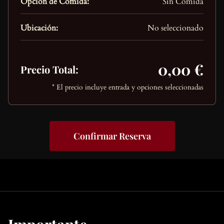
Opción de Comida:
Sin Comida
Ubicación:
No seleccionado
0,00 €
Precio Total:
* El precio incluye entrada y opciones seleccionadas
Confirmar Reserva