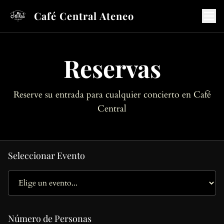
Café Central Ateneo
Reservas
Reserve su entrada para cualquier concierto en Café
Central
Seleccionar Evento
Número de Personas