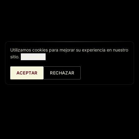
Utilizamos cookies para mejorar su experiencia en nuestro
sitio.
Ver detalles.
ACEPTAR
RECHAZAR
Café Central Ateneo