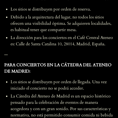
Los sitios se distribuyen por orden de reserva.
Debido a la arquitectura del lugar, no todos los sitios
ofrecen una visibilidad óptima. Se adquieren localidades,
es habitual tener que compartir mesa.
La dirección para los conciertos en el Café Central Ateneo
es: Calle de Santa Catalina 10, 28014, Madrid, España.
—
PARA CONCIERTOS EN LA CÁTEDRA DEL ATENEO
DE MADRID:
Los sitios se distribuyen por orden de llegada. Una vez
iniciado el concierto no se podrá acceder.
La Cátedra del Ateneo de Madrid es un espacio histórico
pensado para la celebración de eventos de manera
acogedora y con un gran sonido. Por sus características y
normativa, no está permitido consumir comida ni bebida