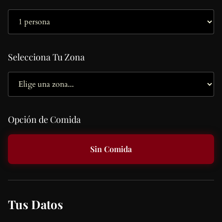
Selecciona Tu Zona
Opción de Comida
Sin Comida
Tus Datos