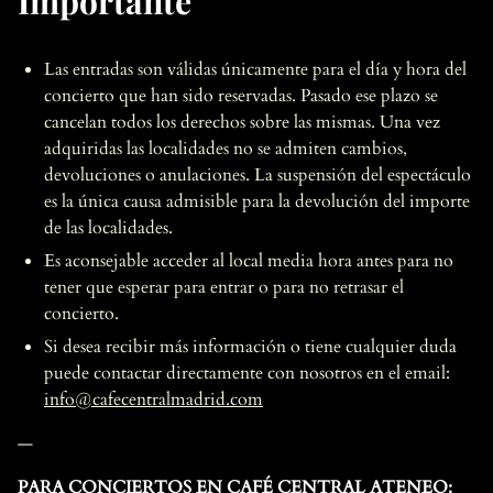
Importante
Las entradas son válidas únicamente para el día y hora del
concierto que han sido reservadas. Pasado ese plazo se
cancelan todos los derechos sobre las mismas. Una vez
adquiridas las localidades no se admiten cambios,
devoluciones o anulaciones. La suspensión del espectáculo
es la única causa admisible para la devolución del importe
de las localidades.
Es aconsejable acceder al local media hora antes para no
tener que esperar para entrar o para no retrasar el
concierto.
Si desea recibir más información o tiene cualquier duda
puede contactar directamente con nosotros en el email:
info@cafecentralmadrid.com
—
PARA CONCIERTOS EN CAFÉ CENTRAL ATENEO: