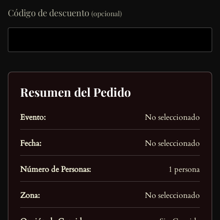
Código de descuento
(opcional)
Resumen del Pedido
Evento:
No seleccionado
Fecha:
No seleccionado
Número de Personas:
1 persona
Zona:
No seleccionado