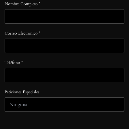
Nombre Completo *
Correo Electrónico *
Teléfono *
Peticiones Especiales