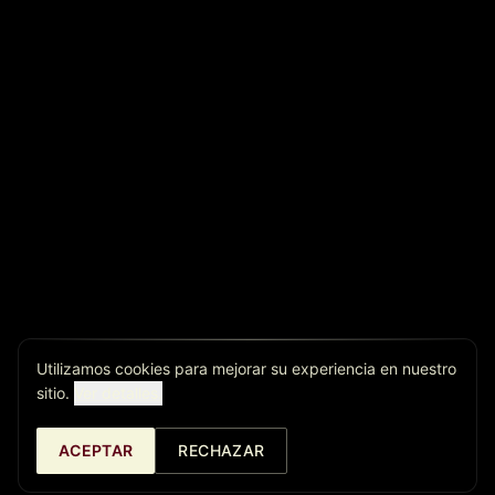
Utilizamos cookies para mejorar su experiencia en nuestro
sitio.
Ver detalles.
ACEPTAR
RECHAZAR