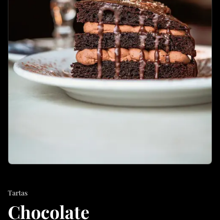
Tartas
Chocolate