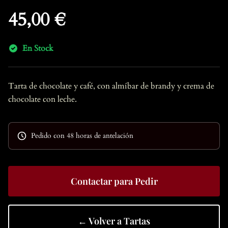
45,00 €
En Stock
Tarta de chocolate y café, con almíbar de brandy y crema de
chocolate con leche.
Pedido con 48 horas de antelación
Contactar para Pedir
← Volver a Tartas